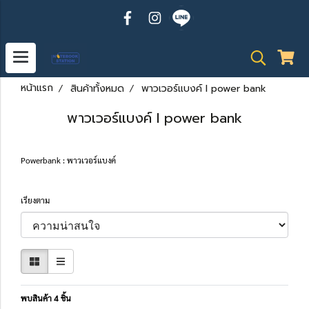
หน้าแรก
สินค้าทั้งหมด
พาวเวอร์แบงค์ l power bank
พาวเวอร์แบงค์ l power bank
Powerbank : พาวเวอร์แบงค์
เรียงตาม
พบสินค้า 4 ชิ้น