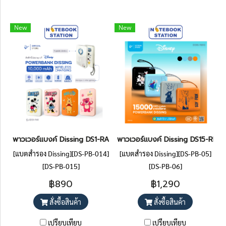
New
New
พาวเวอร์แบงค์ Dissing DS1-RA1 พาวเวอร์แบงค์ Wireless ลิขสิทธิ์แ
พาวเวอร์แบงค์ Dissing DS15-RB10 1
[แบตสำรอง Dissing][DS-PB-014]
[แบตสำรอง Dissing][DS-PB-05]
[DS-PB-015]
[DS-PB-06]
฿890
฿1,290
สั่งซื้อสินค้า
สั่งซื้อสินค้า
เปรียบเทียบ
เปรียบเทียบ