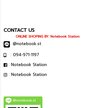
CONTACT US
ONLINE SHOPING BY. Notebook Station
@notebook.st
:
: 094-971-1197
: Notebook Station
: Notebook Station
@notebook.st