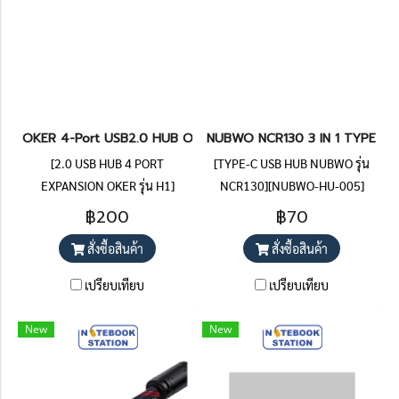
OKER 4-Port USB2.0 HUB OKER (H1) 200.-
NUBWO NCR130 3 IN 1 TYPE-C US
[2.0 USB HUB 4 PORT
[TYPE-C USB HUB NUBWO รุ่น
EXPANSION OKER รุ่น H1]
NCR130][NUBWO-HU-005]
[OKER-HU-004][OKER-HU-005]
฿200
฿70
สั่งซื้อสินค้า
สั่งซื้อสินค้า
เปรียบเทียบ
เปรียบเทียบ
New
New