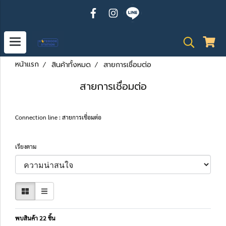
หน้าแรก
สินค้าทั้งหมด
สายการเชื่อมต่อ
สายการเชื่อมต่อ
Connection line : สายการเชื่อมต่อ
เรียงตาม
พบสินค้า 22 ชิ้น