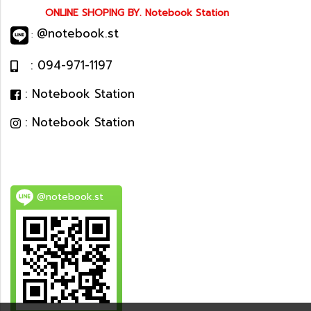
ONLINE SHOPING BY. Notebook Station
@notebook.st
:
: 094-971-1197
: Notebook Station
: Notebook Station
@notebook.st