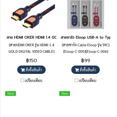
สาย HDMI OKER HDMI 1.4 GOLD DIGITAL VIDEO CABLE รุ่น HD-5
สายชาร์จ Eloop USB-A to Type C
[สายHDMI OKER รุ่น HDMI 1.4
[สายชาร์จ Cable Eloop รุ่น S9C]
GOLD DIGITAL VIDEO CABLE]
[Eloop-C-005][Eloop-C-006]
[OKER-HD-001][OKER-HD-002]
[Eloop-C-007]
฿150
฿99
[OKER-HD-003][OKER-HD-004]
สั่งซื้อสินค้า
สั่งซื้อสินค้า
เปรียบเทียบ
เปรียบเทียบ
New
New