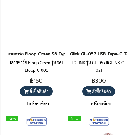
สายชาร์จ Eloop Orsen S6 Type-C to Type-C 5A ชาร์จเร็ว PD 100
Glink GL-057 USB Type-C To H
[สายชาร์จ Eloop Orsen รุ่น S6]
[GLINK รุ่น GL-057][GLINK-C-
[Eloop-C-001]
02]
฿150
฿300
สั่งซื้อสินค้า
สั่งซื้อสินค้า
เปรียบเทียบ
เปรียบเทียบ
New
New