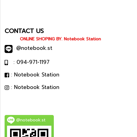
CONTACT US
ONLINE SHOPING BY. Notebook Station
@notebook.st
:
: 094-971-1197
: Notebook Station
: Notebook Station
@notebook.st