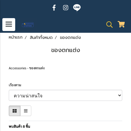
หน้าแรก
สินค้าทั้งหมด
ของตกแต่ง
ของตกแต่ง
Accessories - ของตกแต่ง
เรียงตาม
พบสินค้า 8 ชิ้น