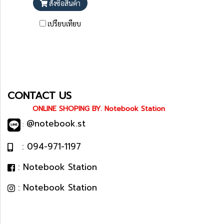
สั่งซื้อสินค้า
เปรียบเทียบ
CONTACT US
ONLINE SHOPING BY. Notebook Station
@notebook.st
:
: 094-971-1197
: Notebook Station
: Notebook Station