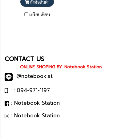
สั่งซื้อสินค้า
เปรียบเทียบ
CONTACT US
ONLINE SHOPING BY. Notebook Station
@notebook.st
:
: 094-971-1197
: Notebook Station
: Notebook Station