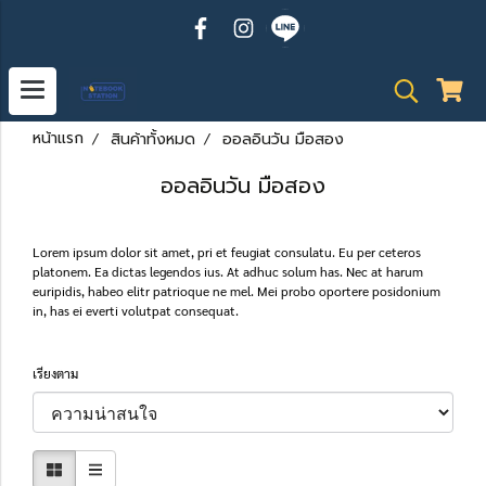
หน้าแรก
สินค้าทั้งหมด
ออลอินวัน มือสอง
ออลอินวัน มือสอง
Lorem ipsum dolor sit amet, pri et feugiat consulatu. Eu per ceteros
platonem. Ea dictas legendos ius. At adhuc solum has. Nec at harum
euripidis, habeo elitr patrioque ne mel. Mei probo oportere posidonium
in, has ei everti volutpat consequat.
เรียงตาม