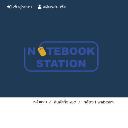
เข้าสู่ระบบ
สมัครสมาชิก
หน้าแรก
สินค้าทั้งหมด
กล้อง l webcam