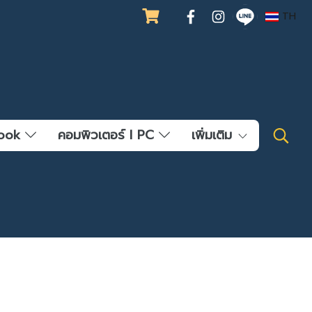
TH
ebook
คอมพิวเตอร์ l PC
เพิ่มเติม