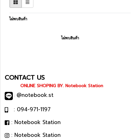
ไม่พบสินค้า
ไม่พบสินค้า
CONTACT US
ONLINE SHOPING BY. Notebook Station
@notebook.st
:
: 094-971-1197
: Notebook Station
: Notebook Station