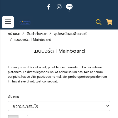
หน้าแรก
สินค้าทั้งหมด
อุปกรณ์คอมพิวเตอร์
เมนบอร์ด l Mainboard
เมนบอร์ด l Mainboard
Lorem ipsum dolor sit amet, pri et feugiat consulatu. Eu per ceteros
platonem. Ea dictas legendos ius. At adhuc solum has. Nec at harum
euripidis, habeo elitr patrioque ne mel. Mei probo oportere posidonium
in, has ei everti volutpat consequat.
เรียงตาม