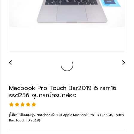
Macbook Pro Touch Bar2019 i5 ram16
ssd256 อุปกรณ์ครบกล่อง
[โน๊ตบุ๊คมือสอง รุ่น Notebookมือสอง Apple MacBook Pro 13-(256GB, Touch
Bar, Touch ID 2019)]