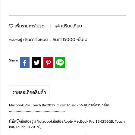
เพิ่มรายการโปรด
เปรียบเทียบ
สินค้าทั้งหมด
สินค้า15000.-ขึ้นไป
หมวดหมู่ :
,
Share
รายละเอียดสินค้า
Macbook Pro Touch Bar2019 i5 ram16 ssd256 อุปกรณ์ครบกล่อง
..............................................................
[โน๊ตบุ๊คมือสอง รุ่น Notebookมือสอง Apple MacBook Pro 13-(256GB, Touch
Bar, Touch ID 2019)]