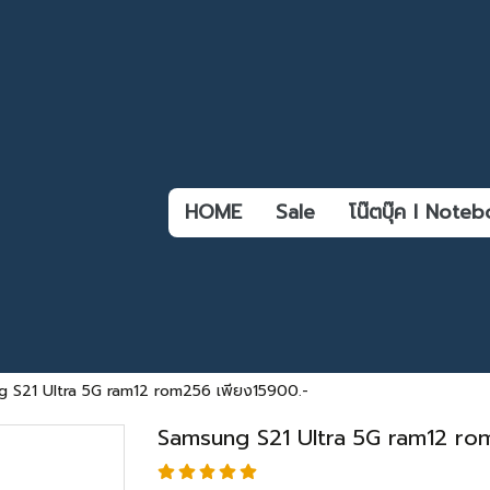
HOME
Sale
โน๊ตบุ๊ค l Not
 S21 Ultra 5G ram12 rom256 เพียง15900.-
Samsung S21 Ultra 5G ram12 ro