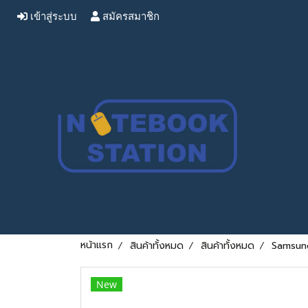
เข้าสู่ระบบ
สมัครสมาชิก
หน้าแรก
สินค้าทั้งหมด
สินค้าทั้งหมด
Samsung
New