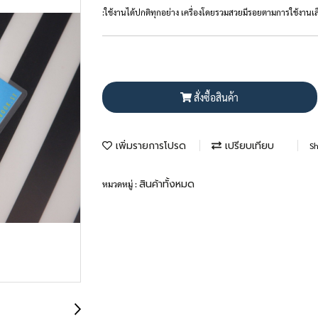
:ใช้งานได้ปกติทุกอย่าง เครื่องโดยรวมสวยมีรอยตามการใช้งาน
สั่งซื้อสินค้า
เพิ่มรายการโปรด
เปรียบเทียบ
Sh
สินค้าทั้งหมด
หมวดหมู่ :