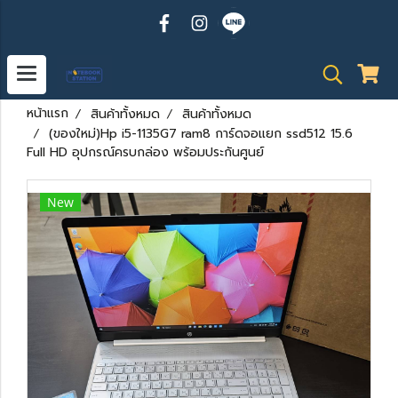
หน้าแรก
สินค้าทั้งหมด
สินค้าทั้งหมด
(ของใหม่)Hp i5-1135G7 ram8 การ์ดจอแยก ssd512 15.6
Full HD อุปกรณ์ครบกล่อง พร้อมประกันศูนย์
New