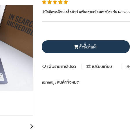
[โน๊ตบุ๊คของใหม่เครื่องโชว์ เครื่องสวยเทียบเท่ามือ1 รุ่น N
สั่งซื้อสินค้า
เพิ่มรายการโปรด
เปรียบเทียบ
Sh
สินค้าทั้งหมด
หมวดหมู่ :