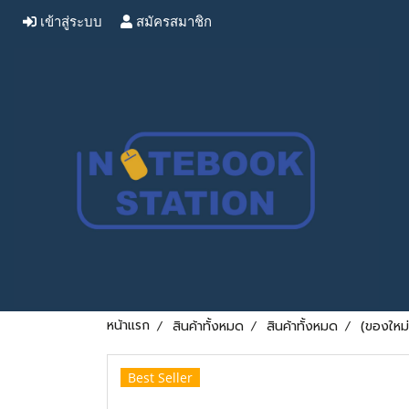
เข้าสู่ระบบ
สมัครสมาชิก
หน้าแรก
สินค้าทั้งหมด
สินค้าทั้งหมด
(ของใหม
Best Seller