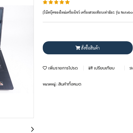
[โน๊ตบุ๊คของใหม่เครื่องโชว์ เครื่องสวยเทียบเท่ามือ1 รุ่น 
สั่งซื้อสินค้า
เพิ่มรายการโปรด
เปรียบเทียบ
Sh
สินค้าทั้งหมด
หมวดหมู่ :