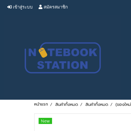
เข้าสู่ระบบ
สมัครสมาชิก
หน้าแรก
สินค้าทั้งหมด
สินค้าทั้งหมด
(ของใหม
New