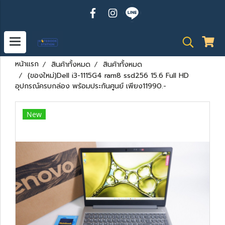
หน้าแรก
สินค้าทั้งหมด
สินค้าทั้งหมด
(ของใหม่)Dell i3-1115G4 ram8 ssd256 15.6 Full HD
อุปกรณ์ครบกล่อง พร้อมประกันศูนย์ เพียง11990.-
New