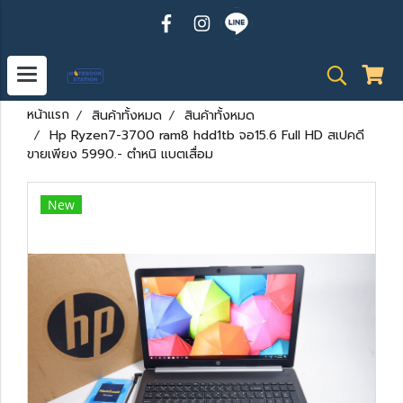
หน้าแรก
สินค้าทั้งหมด
สินค้าทั้งหมด
Hp Ryzen7-3700 ram8 hdd1tb จอ15.6 Full HD สเปคดี
ขายเพียง 5990.- ตำหนิ แบตเสื่อม
New