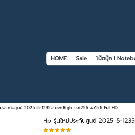
HOME
Sale
โน๊ตบุ๊ค l Not
ใหม่ประกันศูนย์ 2025 i5-1235U ram16gb ssd256 จอ15.6 Full HD
Hp รุ่นใหม่ประกันศูนย์ 2025 i5-1