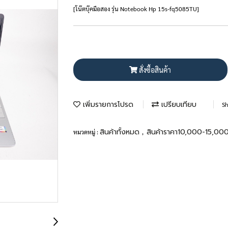
[โน๊ตบุ๊คมือสอง รุ่น Notebook Hp 15s-fq5085TU]
สั่งซื้อสินค้า
เพิ่มรายการโปรด
เปรียบเทียบ
Sh
สินค้าทั้งหมด
สินค้าราคา10,000-15,00
หมวดหมู่ :
,