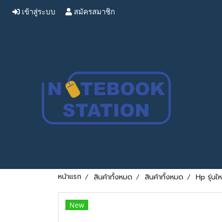
เข้าสู่ระบบ
สมัครสมาชิก
หน้าแรก
สินค้าทั้งหมด
สินค้าทั้งหมด
Hp รุ่น
New