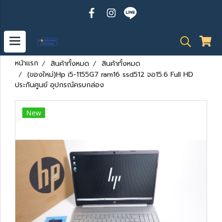
หน้าแรก
สินค้าทั้งหมด
สินค้าทั้งหมด
(ของใหม่)Hp i5-1155G7 ram16 ssd512 จอ15.6 Full HD
ประกันศูนย์ อุปกรณ์ครบกล่อง
New