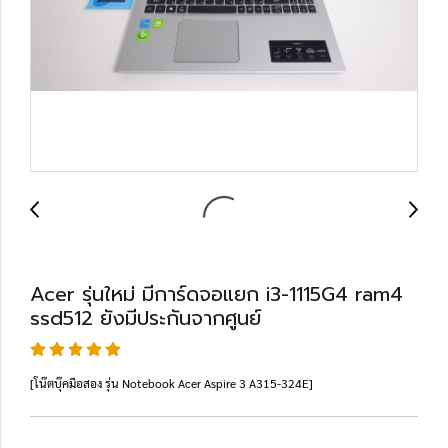
Acer รุ่นใหม่ มีการ์ดจอแยก i3-1115G4 ram4
ssd512 ยังมีประกันจากศูนย์
[โน๊ตบุ๊คมือสอง รุ่น Notebook Acer Aspire 3 A315-324E]