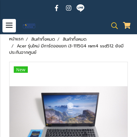
หน้าแรก
สินค้าทั้งหมด
สินค้าทั้งหมด
Acer รุ่นใหม่ มีการ์ดจอแยก i3-1115G4 ram4 ssd512 ยังมี
ประกันจากศูนย์
New