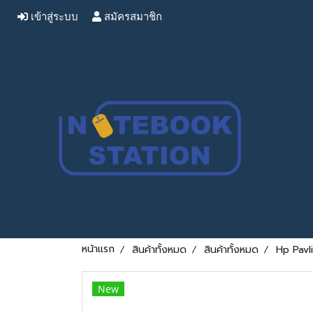
เข้าสู่ระบบ
สมัครสมาชิก
หน้าแรก
สินค้าทั้งหมด
สินค้าทั้งหมด
Hp Pavl
New