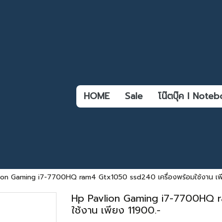
HOME
Sale
โน๊ตบุ๊ค l Not
ion Gaming i7-7700HQ ram4 Gtx1050 ssd240 เครื่องพร้อมใช้งาน เพ
Hp Pavlion Gaming i7-7700HQ r
ใช้งาน เพียง 11900.-