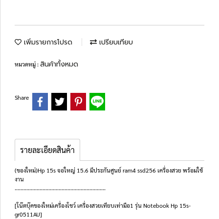
เพิ่มรายการโปรด
เปรียบเทียบ
สินค้าทั้งหมด
หมวดหมู่ :
Share
รายละเอียดสินค้า
(ของใหม่)Hp 15s จอใหญ่ 15.6 มีประกันศูนย์ ram4 ssd256 เครื่องสวย พร้อมใช้
งาน
..............................................................
[โน๊ตบุ๊คของใหม่เครื่องโชว์ เครื่องสวยเทียบเท่ามือ1 รุ่น Notebook Hp 15s-
gr0511AU]