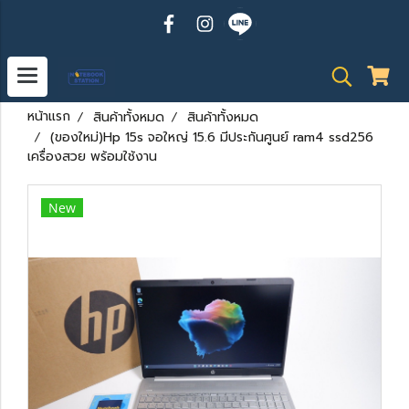
หน้าแรก
สินค้าทั้งหมด
สินค้าทั้งหมด
(ของใหม่)Hp 15s จอใหญ่ 15.6 มีประกันศูนย์ ram4 ssd256
เครื่องสวย พร้อมใช้งาน
New