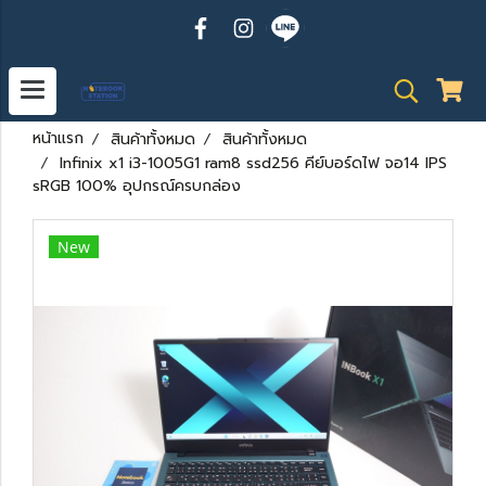
หน้าแรก
สินค้าทั้งหมด
สินค้าทั้งหมด
Infinix x1 i3-1005G1 ram8 ssd256 คีย์บอร์ดไฟ จอ14 IPS
sRGB 100% อุปกรณ์ครบกล่อง
New