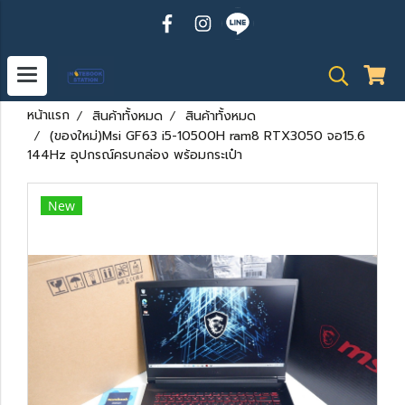
หน้าแรก
สินค้าทั้งหมด
สินค้าทั้งหมด
(ของใหม่)Msi GF63 i5-10500H ram8 RTX3050 จอ15.6
144Hz อุปกรณ์ครบกล่อง พร้อมกระเป๋า
New