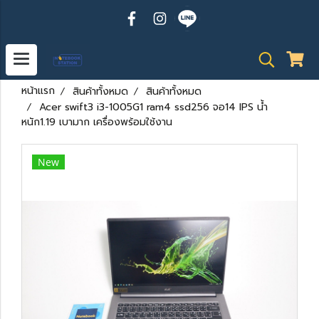
หน้าแรก
สินค้าทั้งหมด
สินค้าทั้งหมด
Acer swift3 i3-1005G1 ram4 ssd256 จอ14 IPS น้ำ
หนัก1.19 เบามาก เครื่องพร้อมใช้งาน
New