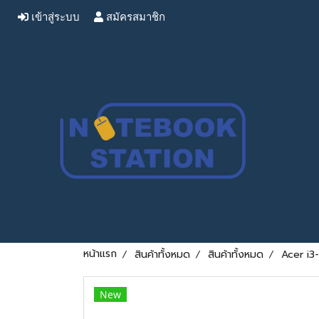
เข้าสู่ระบบ
สมัครสมาชิก
หน้าแรก
สินค้าทั้งหมด
สินค้าทั้งหมด
Acer i3
New