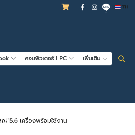
TH
ebook
คอมพิวเตอร์ l PC
เพิ่มเติม
่15.6 เครื่องพร้อมใช้งาน