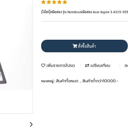
[โน๊ตบุ๊คมือสอง รุ่น Notebookมือสอง Acer Aspire 3 A315-35
สั่งซื้อสินค้า
เพิ่มรายการโปรด
เปรียบเทียบ
Sh
สินค้าทั้งหมด
สินค้าต่ำกว่า10000.-
หมวดหมู่ :
,