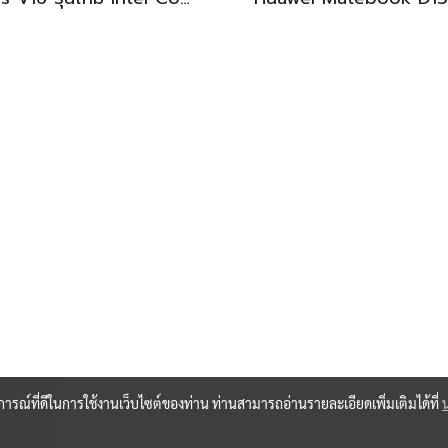
BEST DEAL
บการณ์ที่ดีในการใช้งานเว็บไซต์ของท่าน ท่านสามารถอ่านรายละเอียดเพิ่มเติมได้ที่