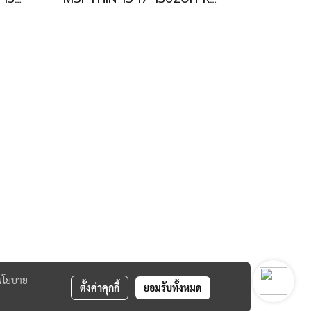
นโยบาย
ตั้งค่าคุกกี้
ยอมรับทั้งหมด