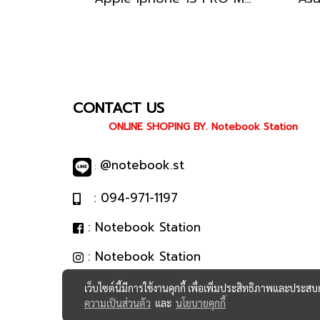
CONTACT US
ONLINE SHOPING BY. Notebook Station
@notebook.st
:
: 094-971-1197
: Notebook Station
: Notebook Station
เว็บไซต์นี้มีการใช้งานคุกกี้ เพื่อเพิ่มประสิทธิภาพและประส
ความเป็นส่วนตัว
และ
นโยบายคุกกี้