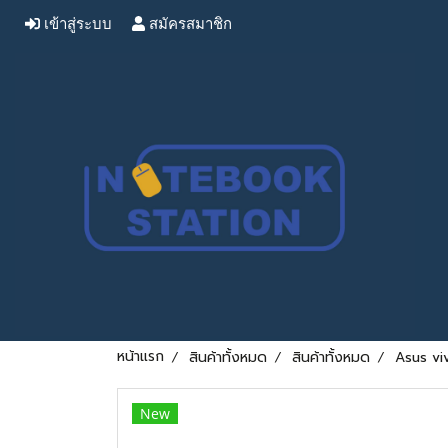
เข้าสู่ระบบ
สมัครสมาชิก
หน้าแรก
สินค้าทั้งหมด
สินค้าทั้งหมด
Asus viv
New