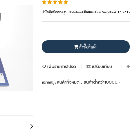
[โน๊ตบุ๊คมือสอง รุ่น Notebookมือสอง Asus VivoBook 14 X4
สั่งซื้อสินค้า
เพิ่มรายการโปรด
เปรียบเทียบ
Sh
สินค้าทั้งหมด
สินค้าต่ำกว่า10000.-
หมวดหมู่ :
,