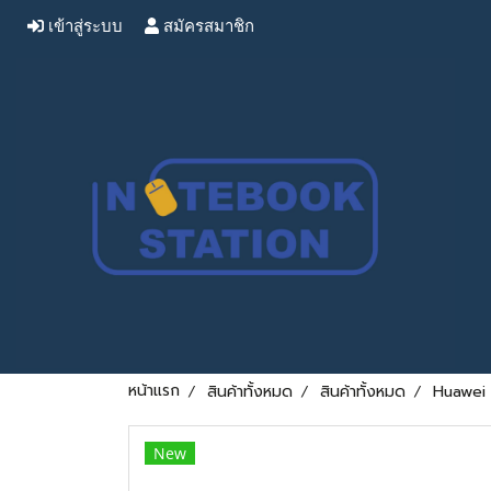
เข้าสู่ระบบ
สมัครสมาชิก
หน้าแรก
สินค้าทั้งหมด
สินค้าทั้งหมด
Huawei 
New