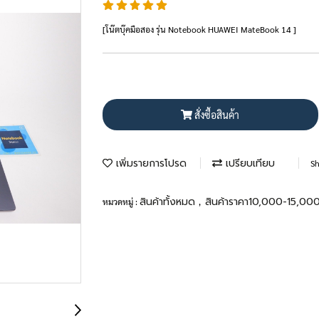
[โน๊ตบุ๊คมือสอง รุ่น Notebook HUAWEI MateBook 14 ]
สั่งซื้อสินค้า
เพิ่มรายการโปรด
เปรียบเทียบ
Sh
สินค้าทั้งหมด
สินค้าราคา10,000-15,00
หมวดหมู่ :
,