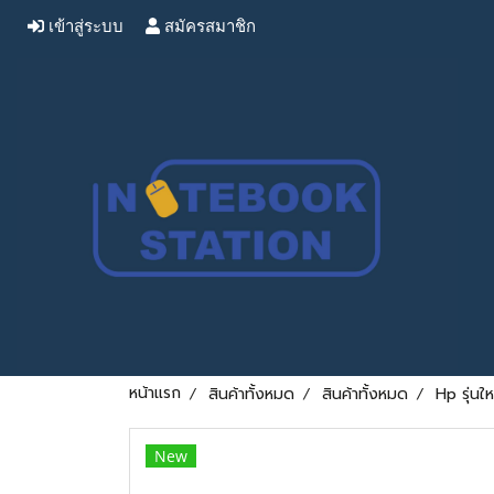
เข้าสู่ระบบ
สมัครสมาชิก
หน้าแรก
สินค้าทั้งหมด
สินค้าทั้งหมด
Hp รุ่น
New