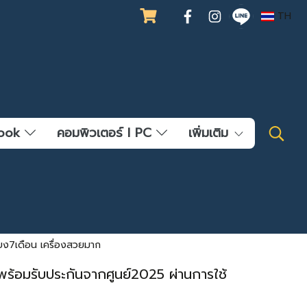
TH
ebook
คอมพิวเตอร์ l PC
เพิ่มเติม
ียง7เดือน เครื่องสวยมาก
ร้อมรับประกันจากศูนย์2025 ผ่านการใช้