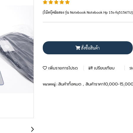
[โน๊ตบุ๊คมือสอง รุ่น Notebook Notebook Hp 15s-fq5156TU]
สั่งซื้อสินค้า
เพิ่มรายการโปรด
เปรียบเทียบ
Sh
สินค้าทั้งหมด
สินค้าราคา10,000-15,00
หมวดหมู่ :
,