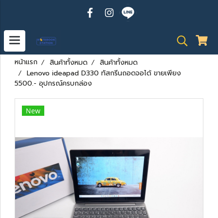
หน้าแรก
สินค้าทั้งหมด
สินค้าทั้งหมด
Lenovo ideapad D330 ทัสกรีนถอดจอได้ ขายเพียง
5500.- อุปกรณ์ครบกล่อง
New