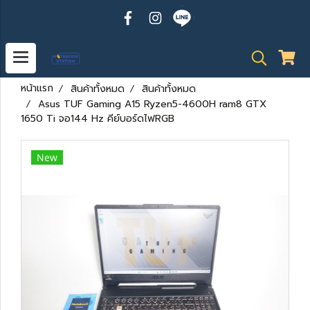
หน้าแรก
สินค้าทั้งหมด
สินค้าทั้งหมด
Asus TUF Gaming A15 Ryzen5-4600H ram8 GTX
1650 Ti จอ144 Hz คีย์บอร์ดไฟRGB
New