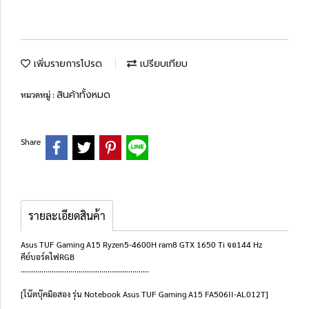
เพิ่มรายการโปรด
เปรียบเทียบ
สินค้าทั้งหมด
หมวดหมู่ :
Share
รายละเอียดสินค้า
Asus TUF Gaming A15 Ryzen5-4600H ram8 GTX 1650 Ti จอ144 Hz
คีย์บอร์ดไฟRGB
..............................................................
[โน๊ตบุ๊คมือสอง รุ่น Notebook Asus TUF Gaming A15 FA506II-AL012T]