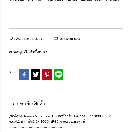
เพิ่มรายการโปรด
เปรียบเทียบ
สินค้าทั้งหมด
หมวดหมู่ :
Share
รายละเอียดสินค้า
(ของใหม่)Huawei Matebook 14s จอทัสกรีน สเปคสูง i5-11300H ram8
จอ14.2 ความชัด2.5k 100% sRGB พร้อมประกันศูนย์
..............................................................