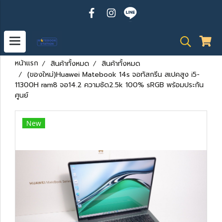
หน้าแรก
สินค้าทั้งหมด
สินค้าทั้งหมด
(ของใหม่)Huawei Matebook 14s จอทัสกรีน สเปคสูง i5-
11300H ram8 จอ14.2 ความชัด2.5k 100% sRGB พร้อมประกัน
ศูนย์
New