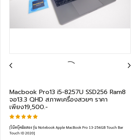
Macbook Pro13 i5-8257U SSD256 Ram8
จอ13.3 QHD สภาพเครื่องสวยๆ ราคา
เพียง19,500.-
[โน๊ตบุ๊คมือสอง รุ่น Notebook Apple MacBook Pro 13-256GB Touch Bar
Touch ID 2020]