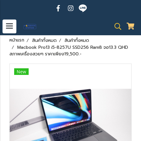
หน้าแรก
สินค้าทั้งหมด
สินค้าทั้งหมด
Macbook Pro13 i5-8257U SSD256 Ram8 จอ13.3 QHD
สภาพเครื่องสวยๆ ราคาเพียง19,500.-
New