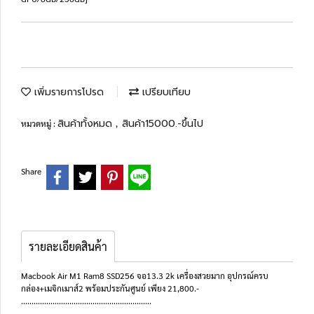
เพิ่มรายการโปรด
เปรียบเทียบ
สินค้าทั้งหมด
สินค้า15000.-ขึ้นไป
หมวดหมู่ :
,
Share
รายละเอียดสินค้า
Macbook Air M1 Ram8 SSD256 จอ13.3 2k เครื่องสวยมาก อุปกรณ์ครบ
กล่อง+เมจิกเมาส์2 พร้อมประกันศูนย์ เพียง 21,800.-
..............................................................