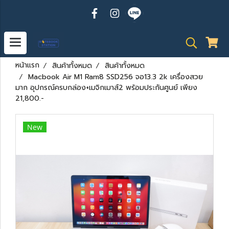
หน้าแรก
สินค้าทั้งหมด
สินค้าทั้งหมด
Macbook Air M1 Ram8 SSD256 จอ13.3 2k เครื่องสวย
มาก อุปกรณ์ครบกล่อง+เมจิกเมาส์2 พร้อมประกันศูนย์ เพียง
21,800.-
New