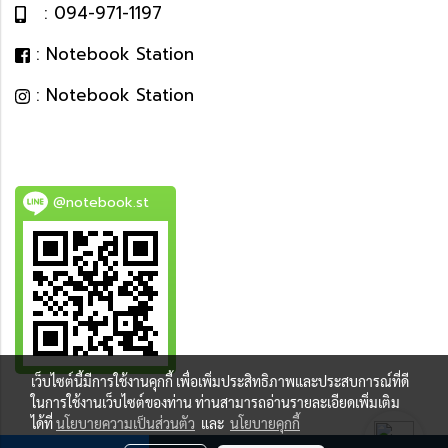
: 094-971-1197
: Notebook Station
: Notebook Station
@notebook.st
เว็บไซต์นี้มีการใช้งานคุกกี้ เพื่อเพิ่มประสิทธิภาพและประสบการณ์ที่ดี
BEST DEAL
ในการใช้งานเว็บไซต์ของท่าน ท่านสามารถอ่านรายละเอียดเพิ่มเติม
ได้ที่
นโยบายความเป็นส่วนตัว
และ
นโยบายคุกกี้