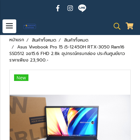
หน้าแรก
สินค้าทั้งหมด
สินค้าทั้งหมด
Asus Vivobook Pro 15 i5-12450H RTX-3050 Ram16
SSD512 จอ15.6 FHD 2.8k อุปกรณ์ครบกล่อง ประกันศูนย์ยาว
ราคาเพียง 23,900.-
New