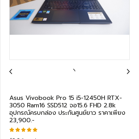
Asus Vivobook Pro 15 i5-12450H RTX-
3050 Ram16 SSD512 จอ15.6 FHD 2.8k
อุปกรณ์ครบกล่อง ประกันศูนย์ยาว ราคาเพียง
23,900.-