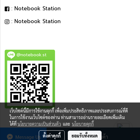
: Notebook Station
: Notebook Station
@notebook.st
เว็บไซต์นี้มีการใช้งานคุกกี้ เพื่อเพิ่มประสิทธิภาพและประสบการณ์ที่ดี
BEST DEAL
ในการใช้งานเว็บไซต์ของท่าน ท่านสามารถอ่านรายละเอียดเพิ่มเติม
ได้ที่
นโยบายความเป็นส่วนตัว
และ
นโยบายคุกกี้
ตั้งค่าคุกกี้
ยอมรับทั้งหมด
Message Us
สั่งซื้อสินค้า