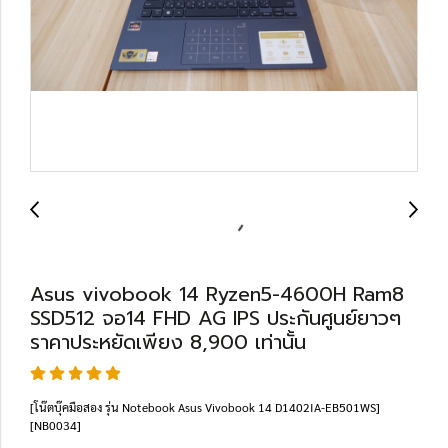
Asus vivobook 14 Ryzen5-4600H Ram8
SSD512 จอ14 FHD AG IPS ประกันศูนย์ยาวๆ
ราคาประหยัดเพียง 8,900 เท่านั้น
[โน๊ตบุ๊คมือสอง รุ่น Notebook Asus Vivobook 14 D1402IA-EB501WS]
[NB0034]