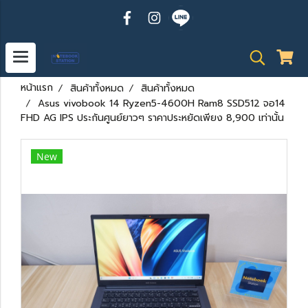
หน้าแรก
สินค้าทั้งหมด
สินค้าทั้งหมด
Asus vivobook 14 Ryzen5-4600H Ram8 SSD512 จอ14
FHD AG IPS ประกันศูนย์ยาวๆ ราคาประหยัดเพียง 8,900 เท่านั้น
New