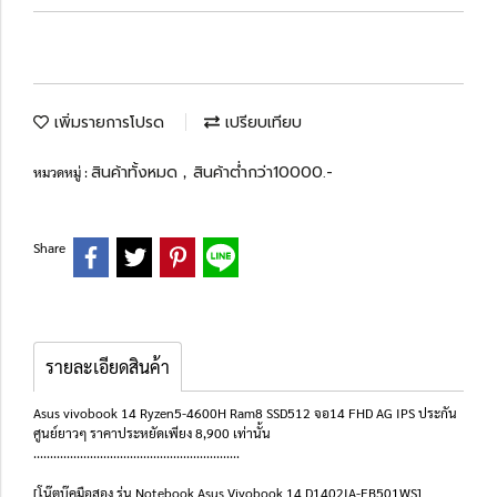
เพิ่มรายการโปรด
เปรียบเทียบ
สินค้าทั้งหมด
สินค้าต่ำกว่า10000.-
หมวดหมู่ :
,
Share
รายละเอียดสินค้า
Asus vivobook 14 Ryzen5-4600H Ram8 SSD512 จอ14 FHD AG IPS ประกัน
ศูนย์ยาวๆ ราคาประหยัดเพียง 8,900 เท่านั้น
..............................................................
[โน๊ตบุ๊คมือสอง รุ่น Notebook Asus Vivobook 14 D1402IA-EB501WS]