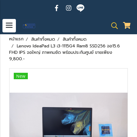
หน้าแรก
สินค้าทั้งหมด
สินค้าทั้งหมด
Lenovo IdeaPad L3 i3-1115G4 Ram8 SSD256 จอ15.6
FHD IPS จอใหญ่ ภาพคมชัด พร้อมประกันศูนย์ ขายเพียง
9,800.-
New