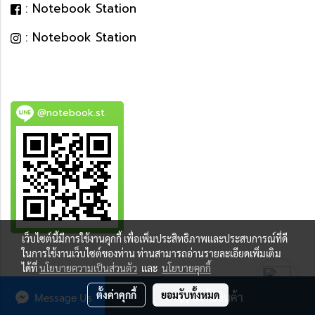
: Notebook Station
: Notebook Station
@notebook.st
เว็บไซต์นี้มีการใช้งานคุกกี้ เพื่อเพิ่มประสิทธิภาพและประสบการณ์ที่ดี
BEST DEAL
ในการใช้งานเว็บไซต์ของท่าน ท่านสามารถอ่านรายละเอียดเพิ่มเติม
ได้ที่
นโยบายความเป็นส่วนตัว
และ
นโยบายคุกกี้
ตั้งค่าคุกกี้
ยอมรับทั้งหมด
Message Us
สั่งซื้อสินค้า