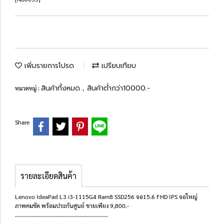
เพิ่มรายการโปรด
เปรียบเทียบ
สินค้าทั้งหมด
สินค้าต่ำกว่า10000.-
หมวดหมู่ :
,
Share
รายละเอียดสินค้า
Lenovo IdeaPad L3 i3-1115G4 Ram8 SSD256 จอ15.6 FHD IPS จอใหญ่
ภาพคมชัด พร้อมประกันศูนย์ ขายเพียง 9,800.-
..............................................................