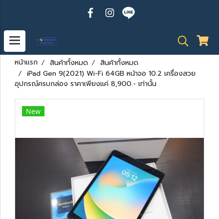
หน้าแรก
สินค้าทั้งหมด
สินค้าทั้งหมด
iPad Gen 9(2021) Wi-Fi 64GB หน้าจอ 10.2 เครื่องสวย
อุปกรณ์ครบกล่อง ราคาเพียงแค่ 8,900.- เท่านั้น
New