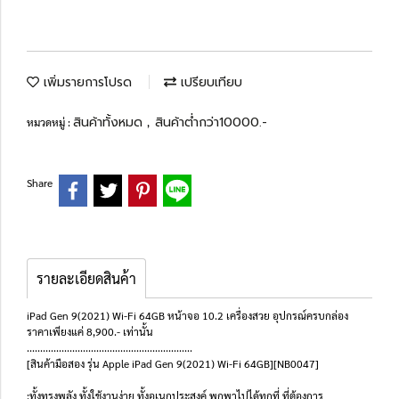
เพิ่มรายการโปรด
เปรียบเทียบ
สินค้าทั้งหมด
สินค้าต่ำกว่า10000.-
หมวดหมู่ :
,
Share
รายละเอียดสินค้า
iPad Gen 9(2021) Wi-Fi 64GB หน้าจอ 10.2 เครื่องสวย อุปกรณ์ครบกล่อง
ราคาเพียงแค่ 8,900.- เท่านั้น
..............................................................
[สินค้ามือสอง รุ่น Apple iPad Gen 9(2021) Wi-Fi 64GB][NB0047]
:ทั้งทรงพลัง ทั้งใช้งานง่าย ทั้งอเนกประสงค์ พกพาไปได้ทุกที่ ที่ต้องการ