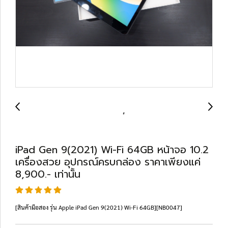
iPad Gen 9(2021) Wi-Fi 64GB หน้าจอ 10.2
เครื่องสวย อุปกรณ์ครบกล่อง ราคาเพียงแค่
8,900.- เท่านั้น
[สินค้ามือสอง รุ่น Apple iPad Gen 9(2021) Wi-Fi 64GB][NB0047]