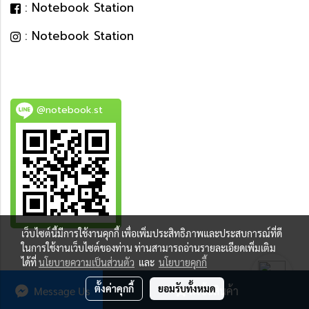
: Notebook Station
: Notebook Station
@notebook.st
เว็บไซต์นี้มีการใช้งานคุกกี้ เพื่อเพิ่มประสิทธิภาพและประสบการณ์ที่ดี
BEST DEAL
ในการใช้งานเว็บไซต์ของท่าน ท่านสามารถอ่านรายละเอียดเพิ่มเติม
ได้ที่
นโยบายความเป็นส่วนตัว
และ
นโยบายคุกกี้
ตั้งค่าคุกกี้
ยอมรับทั้งหมด
Message Us
สั่งซื้อสินค้า