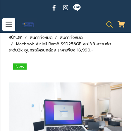
หน้าแรก
สินค้าทั้งหมด
สินค้าทั้งหมด
Macbook Air M1 Ram8 SSD256GB จอ13.3 ความชัด
ระดับ2k อุปกรณ์ครบกล่อง ราคาเพียง 18,990.-
New