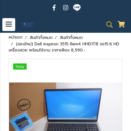
หน้าแรก
สินค้าทั้งหมด
สินค้าทั้งหมด
(ของใหม่) Dell inspiron 3515 Ram4 HHD1TB จอ15.6 HD
เครื่องสวย พร้อมใช้งาน ราคาเพียง 8,590.-
New