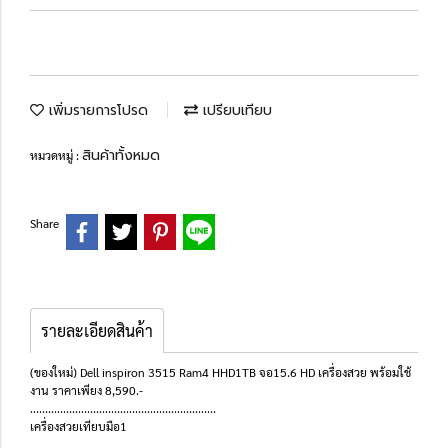
เพิ่มรายการโปรด
เปรียบเทียบ
สินค้าทั้งหมด
หมวดหมู่ :
Share
รายละเอียดสินค้า
(ของใหม่) Dell inspiron 3515 Ram4 HHD1TB จอ15.6 HD เครื่องสวย พร้อมใช้
งาน ราคาเพียง 8,590.-
..............................................................
เครื่องสวยเทียบมือ1