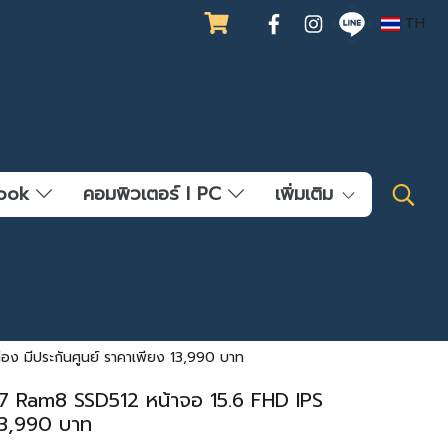
TH
ebook
คอมพิวเตอร์ l PC
เพิ่มเติม
อง มีประกันศูนย์ ราคาเพียง 13,990 บาท
G7 Ram8 SSD512 หน้าจอ 15.6 FHD IPS
13,990 บาท