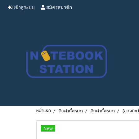
เข้าสู่ระบบ
สมัครสมาชิก
หน้าแรก
สินค้าทั้งหมด
สินค้าทั้งหมด
(ของใหม
New