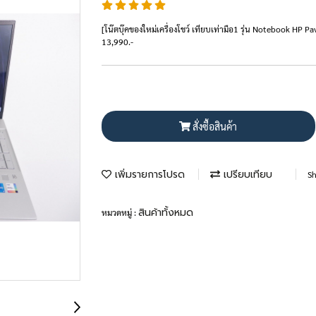
[โน๊ตบุ๊คของใหม่เครื่องโชว์ เทียบเท่ามือ1 รุ่น Notebook H
13,990.-
สั่งซื้อสินค้า
เพิ่มรายการโปรด
เปรียบเทียบ
Sh
สินค้าทั้งหมด
หมวดหมู่ :