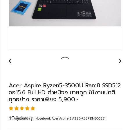
Acer Aspire Ryzen5-3500U Ram8 SSD512
จอ15.6 Full HD ตำหนิจอ ขายถูก ใช้งานปกติ
ทุกอย่าง ราคาเพียง 5,900.-
[โน๊ตบุ๊คมือสอง รุ่น Notebook Acer Aspire 3 A315-R36P][NB0083]