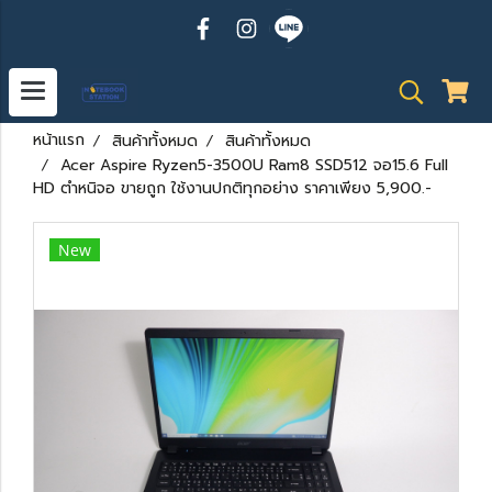
หน้าแรก
สินค้าทั้งหมด
สินค้าทั้งหมด
Acer Aspire Ryzen5-3500U Ram8 SSD512 จอ15.6 Full
HD ตำหนิจอ ขายถูก ใช้งานปกติทุกอย่าง ราคาเพียง 5,900.-
New