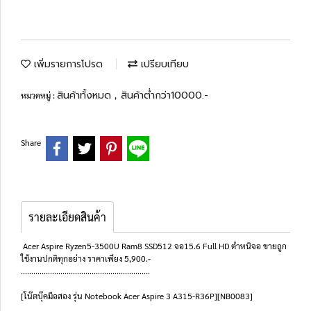
เพิ่มรายการโปรด
เปรียบเทียบ
สินค้าทั้งหมด
สินค้าต่ำกว่า10000.-
หมวดหมู่ :
,
Share
รายละเอียดสินค้า
Acer Aspire Ryzen5-3500U Ram8 SSD512 จอ15.6 Full HD ตำหนิจอ ขายถูก
ใช้งานปกติทุกอย่าง ราคาเพียง 5,900.-
..............................................................
[โน๊ตบุ๊คมือสอง รุ่น Notebook Acer Aspire 3 A315-R36P][NB0083]