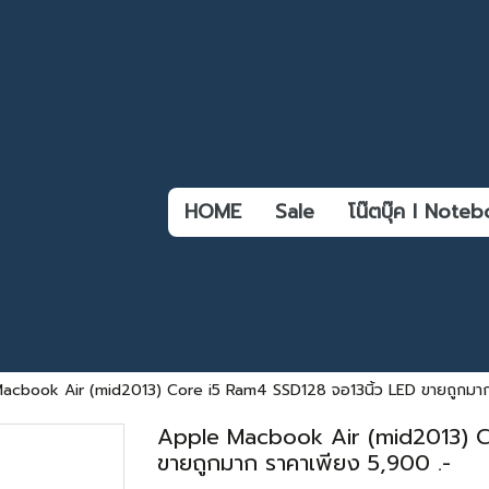
HOME
Sale
โน๊ตบุ๊ค l Not
acbook Air (mid2013) Core i5 Ram4 SSD128 จอ13นิ้ว LED ขายถูกมาก
Apple Macbook Air (mid2013) Co
ขายถูกมาก ราคาเพียง 5,900 .-