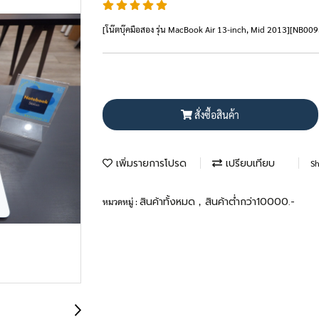
[โน๊ตบุ๊คมือสอง รุ่น MacBook Air 13-inch, Mid 2013][NB009
สั่งซื้อสินค้า
เพิ่มรายการโปรด
เปรียบเทียบ
Sh
สินค้าทั้งหมด
สินค้าต่ำกว่า10000.-
หมวดหมู่ :
,