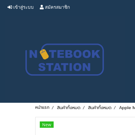
เข้าสู่ระบบ
สมัครสมาชิก
หน้าแรก
สินค้าทั้งหมด
สินค้าทั้งหมด
Apple M
New