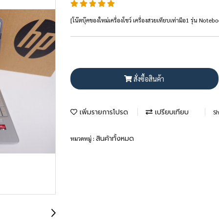
[โน๊ตบุ๊คของใหม่เครื่องโชว์ เครื่องสวยเทียบเท่ามือ1 รุ่น N
สั่งซื้อสินค้า
เพิ่มรายการโปรด
เปรียบเทียบ
Sh
สินค้าทั้งหมด
หมวดหมู่ :