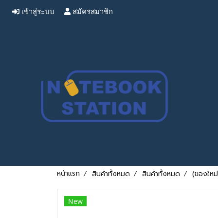
เข้าสู่ระบบ
สมัครสมาชิก
หน้าแรก
สินค้าทั้งหมด
สินค้าทั้งหมด
(ของใหม
New