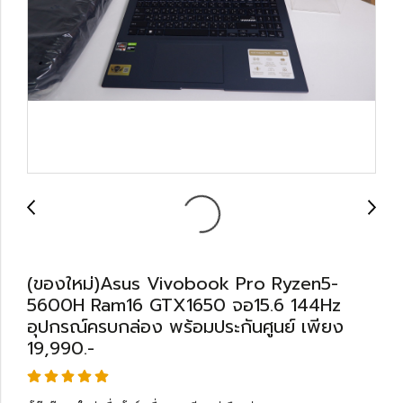
(ของใหม่)Asus Vivobook Pro Ryzen5-
5600H Ram16 GTX1650 จอ15.6 144Hz
อุปกรณ์ครบกล่อง พร้อมประกันศูนย์ เพียง
19,990.-