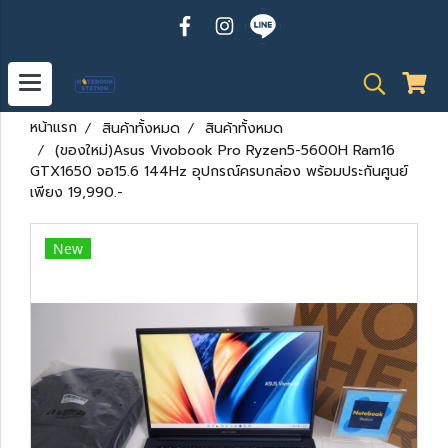
หน้าแรก
สินค้าทั้งหมด
สินค้าทั้งหมด
(ของใหม่)Asus Vivobook Pro Ryzen5-5600H Ram16
GTX1650 จอ15.6 144Hz อุปกรณ์ครบกล่อง พร้อมประกันศูนย์
เพียง 19,990.-
New