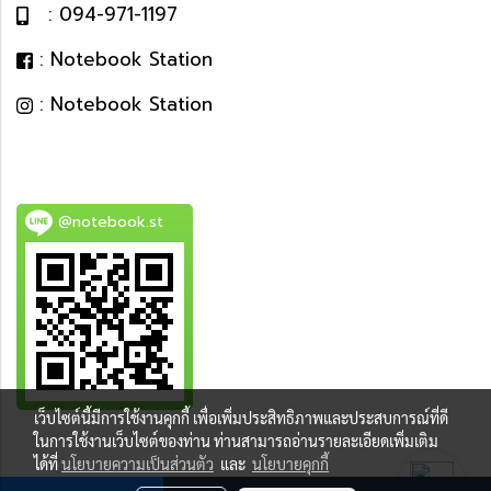
: 094-971-1197
: Notebook Station
: Notebook Station
@notebook.st
เว็บไซต์นี้มีการใช้งานคุกกี้ เพื่อเพิ่มประสิทธิภาพและประสบการณ์ที่ดี
BEST DEAL
ในการใช้งานเว็บไซต์ของท่าน ท่านสามารถอ่านรายละเอียดเพิ่มเติม
ได้ที่
นโยบายความเป็นส่วนตัว
และ
นโยบายคุกกี้