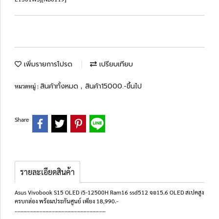
เพิ่มรายการโปรด
เปรียบเทียบ
สินค้าทั้งหมด
สินค้า15000.-ขึ้นไป
หมวดหมู่ :
,
Share
รายละเอียดสินค้า
Asus Vivobook S15 OLED i5-12500H Ram16 ssd512 จอ15.6 OLED สเปคสูง
ครบกล่อง พร้อมประกันศูนย์ เพียง 18,990.-
..............................................................