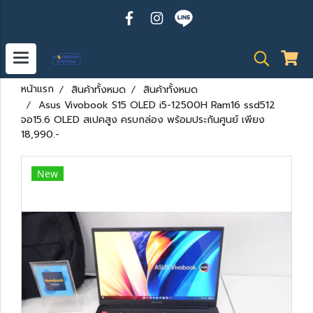
หน้าแรก
สินค้าทั้งหมด
สินค้าทั้งหมด
Asus Vivobook S15 OLED i5-12500H Ram16 ssd512
จอ15.6 OLED สเปคสูง ครบกล่อง พร้อมประกันศูนย์ เพียง
18,990.-
New