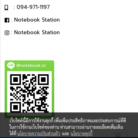
: 094-971-1197
: Notebook Station
: Notebook Station
@notebook.st
เว็บไซต์นี้มีการใช้งานคุกกี้ เพื่อเพิ่มประสิทธิภาพและประสบการณ์ที่ดี
BEST DEAL
ในการใช้งานเว็บไซต์ของท่าน ท่านสามารถอ่านรายละเอียดเพิ่มเติม
ได้ที่
นโยบายความเป็นส่วนตัว
และ
นโยบายคุกกี้