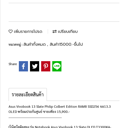
เพิ่มรายการโปรด
เปรียบเทียบ
สินค้าทั้งหมด
สินค้า15000.-ขึ้นไป
หมวดหมู่ :
,
Share
รายละเอียดสินค้า
Asus Vivobook 13 Slate Philip Colbert Edition RAM8 SSD256 จอ13.3
OLED พร้อมประกันศูนย์ ขายเพียง 15,900.-
..............................................................
[โน๊ตบุ๊คมือสอง รุ่น Notebook Asus Vivobook 13 Slate OLED T3300KA-