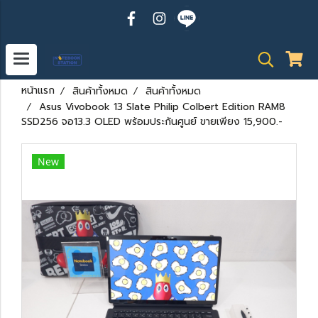
หน้าแรก
สินค้าทั้งหมด
สินค้าทั้งหมด
Asus Vivobook 13 Slate Philip Colbert Edition RAM8
SSD256 จอ13.3 OLED พร้อมประกันศูนย์ ขายเพียง 15,900.-
New