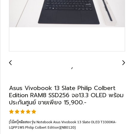
Asus Vivobook 13 Slate Philip Colbert
Edition RAM8 SSD256 จอ13.3 OLED พร้อม
ประกันศูนย์ ขายเพียง 15,900.-
[โน๊ตบุ๊คมือสอง รุ่น Notebook Asus Vivobook 13 Slate OLED T3300KA-
LQPP1WS Philip Colbert Edition][NB0120]