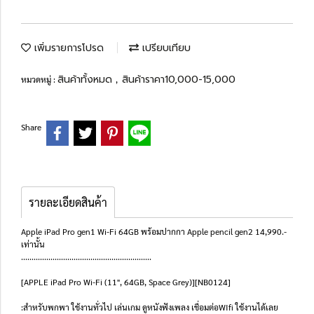
เพิ่มรายการโปรด
เปรียบเทียบ
สินค้าทั้งหมด
สินค้าราคา10,000-15,000
หมวดหมู่ :
,
Share
รายละเอียดสินค้า
Apple iPad Pro gen1 Wi-Fi 64GB พร้อมปากกา Apple pencil gen2 14,990.-
เท่านั้น
..............................................................
[APPLE iPad Pro Wi-Fi (11", 64GB, Space Grey)][NB0124]
:สำหรับพกพา ใช้งานทั่วไป เล่นเกม ดูหนังฟังเพลง เชื่อมต่อWIfi ใช้งานได้เลย