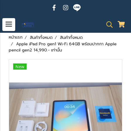
หน้าแรก
สินค้าทั้งหมด
สินค้าทั้งหมด
Apple iPad Pro gen1 Wi-Fi 64GB พร้อมปากกา Apple
pencil gen2 14,990.- เท่านั้น
New