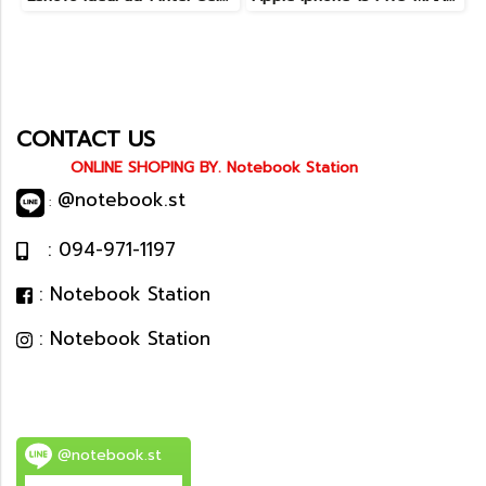
CONTACT US
ONLINE SHOPING BY. Notebook Station
@notebook.st
:
: 094-971-1197
: Notebook Station
: Notebook Station
@notebook.st