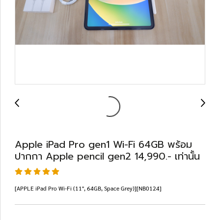
Apple iPad Pro gen1 Wi-Fi 64GB พร้อม
ปากกา Apple pencil gen2 14,990.- เท่านั้น
[APPLE iPad Pro Wi-Fi (11", 64GB, Space Grey)][NB0124]