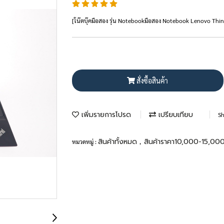
[โน๊ตบุ๊คมือสอง รุ่น Notebookมือสอง Notebook Lenovo T
สั่งซื้อสินค้า
เพิ่มรายการโปรด
เปรียบเทียบ
Sh
สินค้าทั้งหมด
สินค้าราคา10,000-15,00
หมวดหมู่ :
,