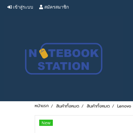
เข้าสู่ระบบ
สมัครสมาชิก
หน้าแรก
สินค้าทั้งหมด
สินค้าทั้งหมด
Lenovo 
New