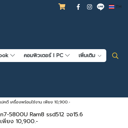
TH
ebook
คอมพิวเตอร์ l PC
เพิ่มเติม
ี เครื่องพร้อมใช้งาน เพียง 10,900.-
en7-5800U Ram8 ssd512 จอ15.6
 เพียง 10,900.-