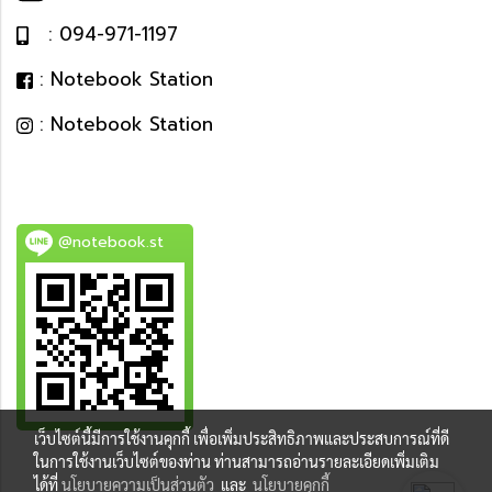
: 094-971-1197
: Notebook Station
: Notebook Station
@notebook.st
เว็บไซต์นี้มีการใช้งานคุกกี้ เพื่อเพิ่มประสิทธิภาพและประสบการณ์ที่ดี
BEST DEAL
ในการใช้งานเว็บไซต์ของท่าน ท่านสามารถอ่านรายละเอียดเพิ่มเติม
ได้ที่
นโยบายความเป็นส่วนตัว
และ
นโยบายคุกกี้