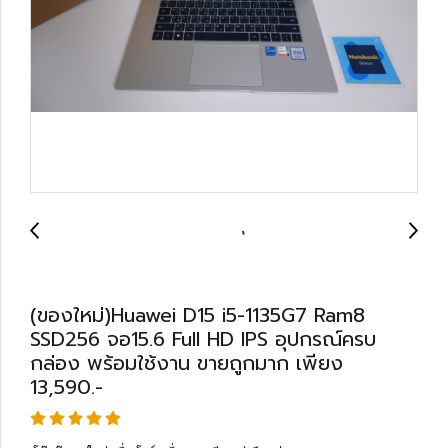
(ของใหม่)Huawei D15 i5-1135G7 Ram8
SSD256 จอ15.6 Full HD IPS อุปกรณ์ครบ
กล่อง พร้อมใช้งาน ขายถูกมาก เพียง
13,590.-