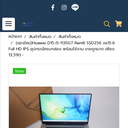
หน้าแรก
สินค้าทั้งหมด
สินค้าทั้งหมด
(ของใหม่)Huawei D15 i5-1135G7 Ram8 SSD256 จอ15.6
Full HD IPS อุปกรณ์ครบกล่อง พร้อมใช้งาน ขายถูกมาก เพียง
13,590.-
New