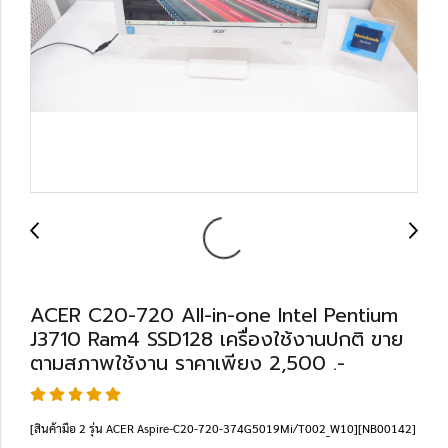
ACER C20-720 All-in-one Intel Pentium
J3710 Ram4 SSD128 เครื่องใช้งานปกติ ขาย
ตามสภาพใช้งาน ราคาเพียง 2,500 .-
[สินค้ามือ 2 รุ่น ACER Aspire-C20-720-374G5019Mi/T002_W10][NB00142]