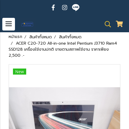
หน้าแรก
สินค้าทั้งหมด
สินค้าทั้งหมด
ACER C20-720 All-in-one Intel Pentium J3710 Ram4
SSD128 เครื่องใช้งานปกติ ขายตามสภาพใช้งาน ราคาเพียง
2,500 .-
New