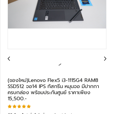
(ของใหม่)Lenovo Flex5 i3-1115G4 RAM8
SSD512 จอ14 IPS ทัสกรีน หมุนจอ มีปากกา
ครบกล่อง พร้อมประกันศูนย์ ราคาเพียง
15,500.-