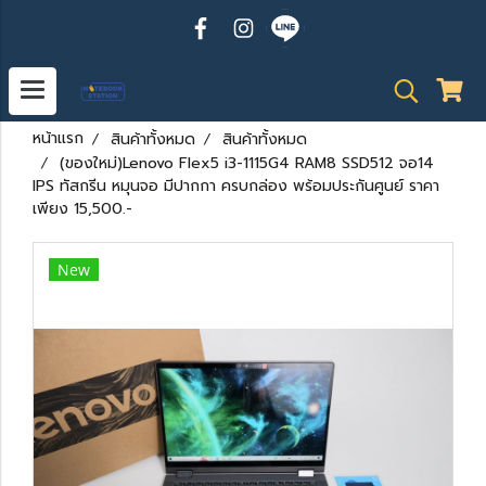
หน้าแรก
สินค้าทั้งหมด
สินค้าทั้งหมด
(ของใหม่)Lenovo Flex5 i3-1115G4 RAM8 SSD512 จอ14
IPS ทัสกรีน หมุนจอ มีปากกา ครบกล่อง พร้อมประกันศูนย์ ราคา
เพียง 15,500.-
New