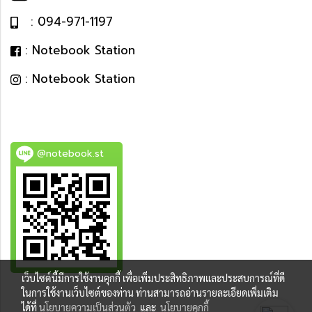
: 094-971-1197
: Notebook Station
: Notebook Station
@notebook.st
เว็บไซต์นี้มีการใช้งานคุกกี้ เพื่อเพิ่มประสิทธิภาพและประสบการณ์ที่ดี
BEST DEAL
ในการใช้งานเว็บไซต์ของท่าน ท่านสามารถอ่านรายละเอียดเพิ่มเติม
ได้ที่
นโยบายความเป็นส่วนตัว
และ
นโยบายคุกกี้