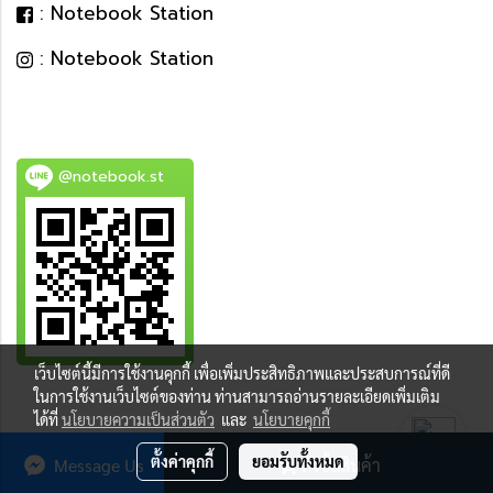
: Notebook Station
: Notebook Station
@notebook.st
เว็บไซต์นี้มีการใช้งานคุกกี้ เพื่อเพิ่มประสิทธิภาพและประสบการณ์ที่ดี
BEST DEAL
ในการใช้งานเว็บไซต์ของท่าน ท่านสามารถอ่านรายละเอียดเพิ่มเติม
ได้ที่
นโยบายความเป็นส่วนตัว
และ
นโยบายคุกกี้
ตั้งค่าคุกกี้
ยอมรับทั้งหมด
Message Us
สั่งซื้อสินค้า