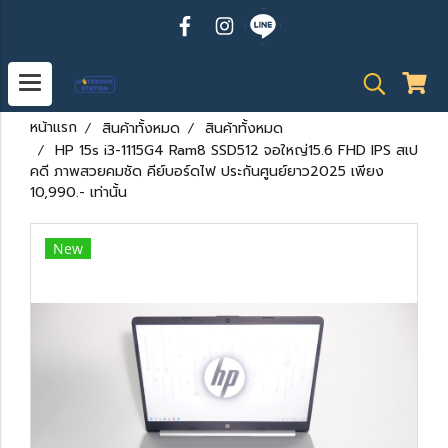
หน้าแรก
สินค้าทั้งหมด
สินค้าทั้งหมด
HP 15s i3-1115G4 Ram8 SSD512 จอใหญ่15.6 FHD IPS สเป
คดี ภาพสวยคมชัด คีย์บอร์ดไฟ ประกันศูนย์ยาว2025 เพียง
10,990.- เท่านั้น
New